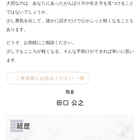
大切なのは、あなたにあったがんばり方や生き方を見つけること
ではないでしょうか。
少し勇気を出して、誰かに話すだけで心がふっと軽くなることも
あります。
どうぞ、お気軽にご相談ください。
少しでもこころが軽くなる、そんな手助けができれば幸いに思い
ます。
ご来院前にお読みください
院長
田口 公之
経歴