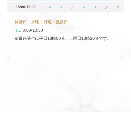
15:00-19:00
●
●
／
●
●
／
／
休診日：水曜・日曜・祝祭日
▲
…9:00-13:30
※最終受付は平日18時50分、土曜日13時20分です。