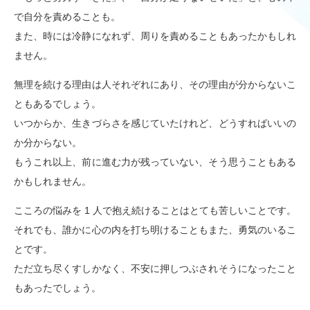
で自分を責めることも。
また、時には冷静になれず、周りを責めることもあったかもしれ
ません。
無理を続ける理由は人それぞれにあり、その理由が分からないこ
ともあるでしょう。
いつからか、生きづらさを感じていたけれど、どうすればいいの
か分からない。
もうこれ以上、前に進む力が残っていない、そう思うこともある
かもしれません。
こころの悩みを 1 人で抱え続けることはとても苦しいことです。
それでも、誰かに心の内を打ち明けることもまた、勇気のいるこ
とです。
ただ立ち尽くすしかなく、不安に押しつぶされそうになったこと
もあったでしょう。