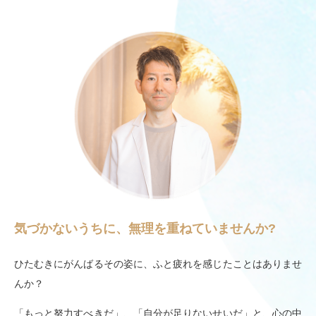
気づかないうちに、無理を重ねていませんか?
ひたむきにがんばるその姿に、ふと疲れを感じたことはありませ
んか？
「もっと努力すべきだ」、「自分が足りないせいだ」と、心の中