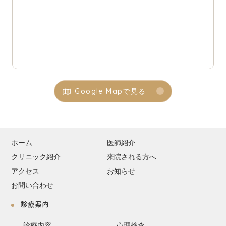
Google Mapで見る
ホーム
医師紹介
クリニック紹介
来院される方へ
アクセス
お知らせ
お問い合わせ
診療案内
診療内容
心理検査